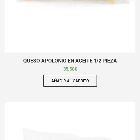
QUESO APOLONIO EN ACEITE 1/2 PIEZA
35,50
€
AÑADIR AL CARRITO