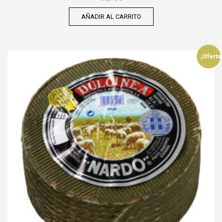
AÑADIR AL CARRITO
¡Oferta!