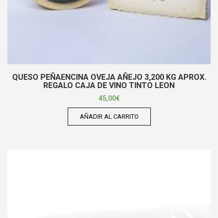
QUESO PEÑAENCINA OVEJA AÑEJO 3,200 KG APROX.
REGALO CAJA DE VINO TINTO LEON
45,00
€
AÑADIR AL CARRITO