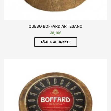
QUESO BOFFARD ARTESANO
38,10
€
AÑADIR AL CARRITO