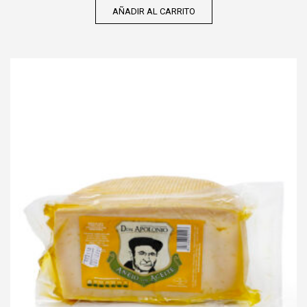
AÑADIR AL CARRITO