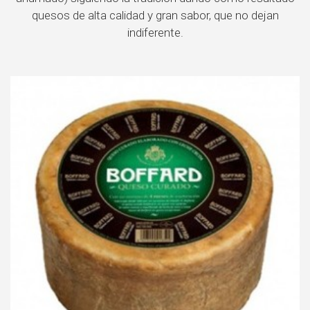
quesos de alta calidad y gran sabor, que no dejan
indiferente.