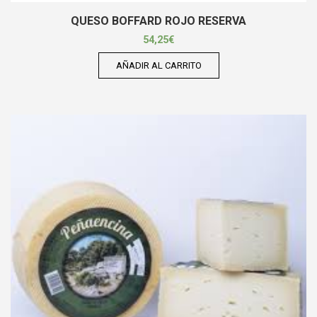
QUESO BOFFARD ROJO RESERVA
54,25
€
AÑADIR AL CARRITO