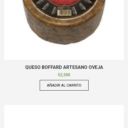
QUESO BOFFARD ARTESANO OVEJA
52,50
€
AÑADIR AL CARRITO