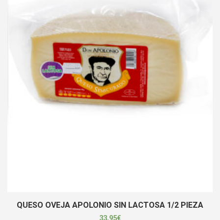
QUESO OVEJA APOLONIO SIN LACTOSA 1/2 PIEZA
33,95
€