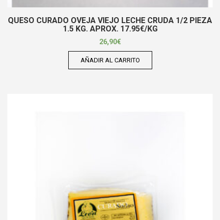
QUESO CURADO OVEJA VIEJO LECHE CRUDA 1/2 PIEZA
1.5 KG. APROX. 17.95€/KG
26,90
€
AÑADIR AL CARRITO