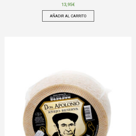
13,95
€
AÑADIR AL CARRITO