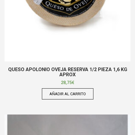
QUESO APOLONIO OVEJA RESERVA 1/2 PIEZA 1,6 KG
APROX
28,75
€
AÑADIR AL CARRITO