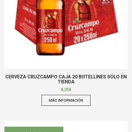
CERVEZA CRUZCAMPO CAJA 20 BOTELLINES SOLO EN
TIENDA
8,25
€
MÁS INFORMACIÓN