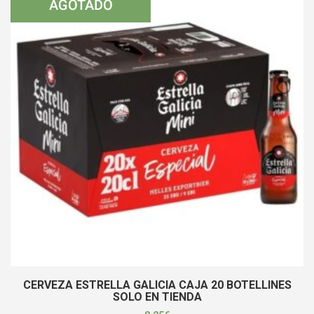
CERVEZA ESTRELLA GALICIA CAJA 20 BOTELLINES
SOLO EN TIENDA