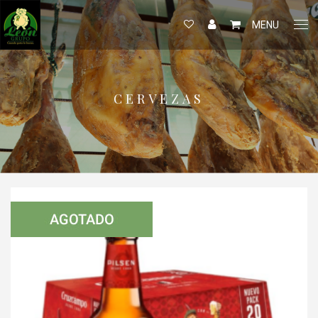
MENU
CERVEZAS