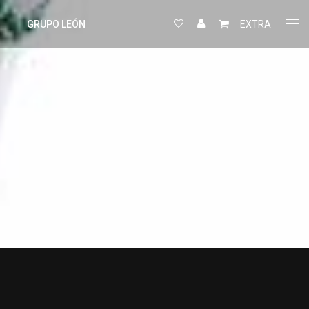
GRUPO LEÓN
EXTRA