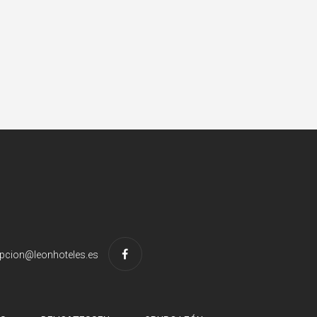
pcion@leonhoteles.es