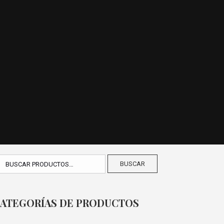
BUSCAR
ATEGORÍAS DE PRODUCTOS