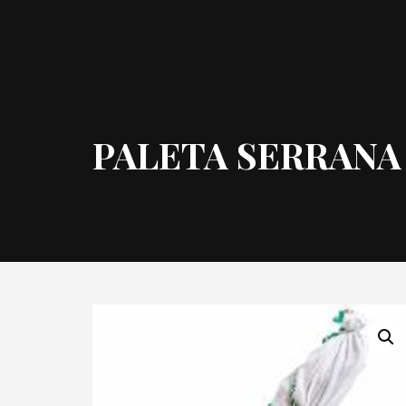
PALETA SERRAN