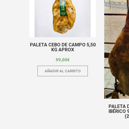
PALETA CEBO DE CAMPO 5,50
KG APROX
99,00
€
AÑADIR AL CARRITO
PALETA 
IBÉRICO 
(