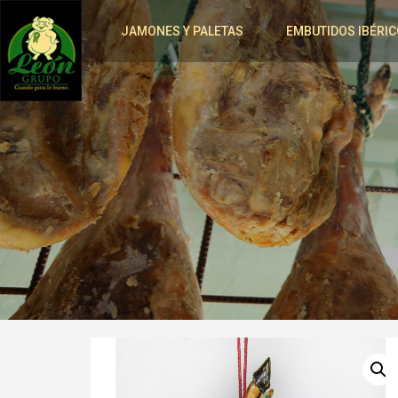
JAMONES Y PALETAS
EMBUTIDOS IBÉRIC