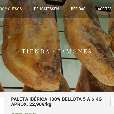
OS Y QUESOS
DELICATESSEN
BEBIDAS
ACEITES
TIENDA · JAMONES
PALETA IBÉRICA 100% BELLOTA 5 A 6 KG
APROX. 22,90€/kg