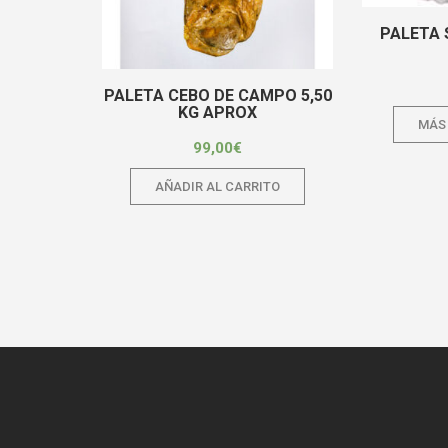
PALETA 
PALETA CEBO DE CAMPO 5,50
KG APROX
MÁS
99,00
€
AÑADIR AL CARRITO