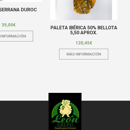
SERRANA DUROC
39,00
€
PALETA IBÉRICA 50% BELLOTA
5,50 APROX.
 INFORMACIÓN
120,45
€
MÁS INFORMACIÓN