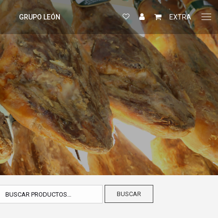
GRUPO LEÓN
EXTRA
BUSCAR