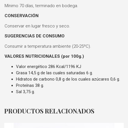
Mínimo 70 días, terminado en bodega.
CONSERVACIÓN
Conservar en lugar fresco y seco.
SUGERENCIAS DE CONSUMO
Consumir a temperatura ambiente (20-25ºC).
VALORES NUTRICIONALES (por 100g.)
Valor energético 286 Kcal/1196 KJ
Grasa 14,5 g de las cuales saturadas 6 g.
Hidratos de carbono 0,8 g de los cuales azúcares 0,6 g.
Proteínas 38 g.
Sal 3,75 g.
PRODUCTOS RELACIONADOS