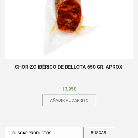
CHORIZO IBÉRICO DE BELLOTA 650 GR. APROX.
13,95
€
AÑADIR AL CARRITO
BUSCAR