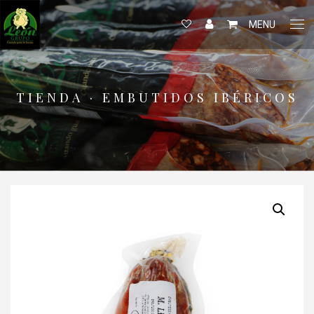
MENU
TIENDA · EMBUTIDOS IBÉRICOS