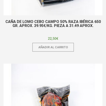
CAÑA DE LOMO CEBO CAMPO 50% RAZA IBÉRICA 650
GR. APROX. 39.95€/KG. PIEZA A 31.49 APROX.
22,50
€
AÑADIR AL CARRITO