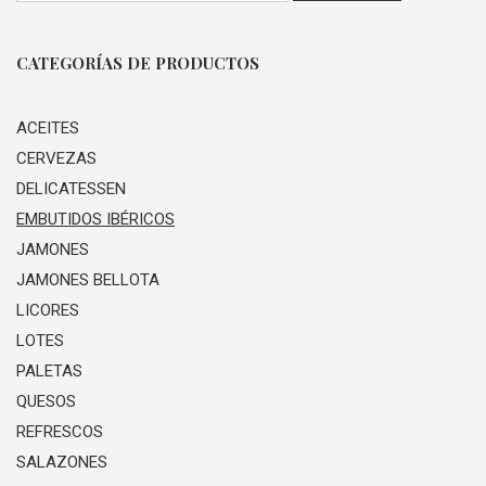
CATEGORÍAS DE PRODUCTOS
ACEITES
CERVEZAS
DELICATESSEN
EMBUTIDOS IBÉRICOS
JAMONES
JAMONES BELLOTA
LICORES
LOTES
PALETAS
QUESOS
REFRESCOS
SALAZONES