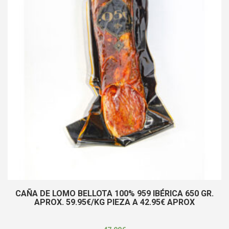
CAÑA DE LOMO BELLOTA 100% 959 IBÉRICA 650 GR.
APROX. 59.95€/KG PIEZA A 42.95€ APROX