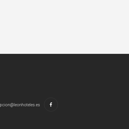
pcion@leonhoteles.es