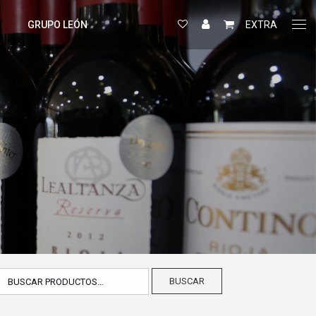
GRUPO LEÓN
EXTRA
BUSCAR