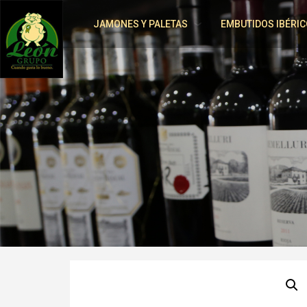
JAMONES Y PALETAS
EMBUTIDOS IBÉRIC