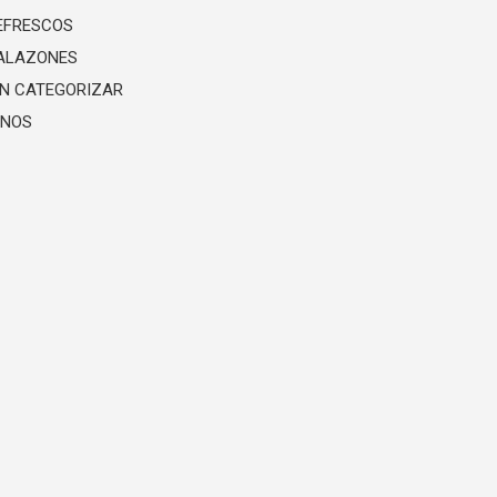
EFRESCOS
ALAZONES
IN CATEGORIZAR
INOS