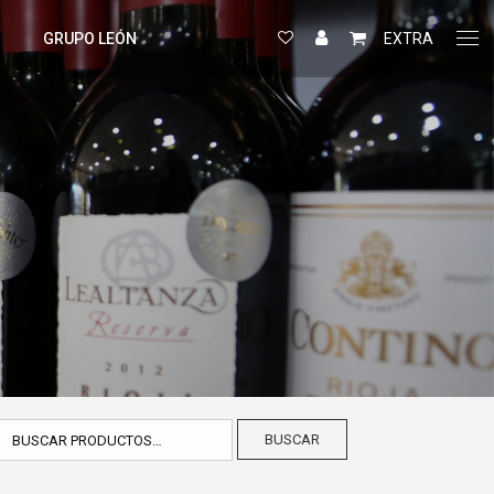
GRUPO LEÓN
EXTRA
BUSCAR