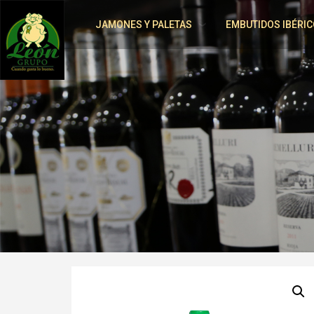
JAMONES Y PALETAS
EMBUTIDOS IBÉRIC