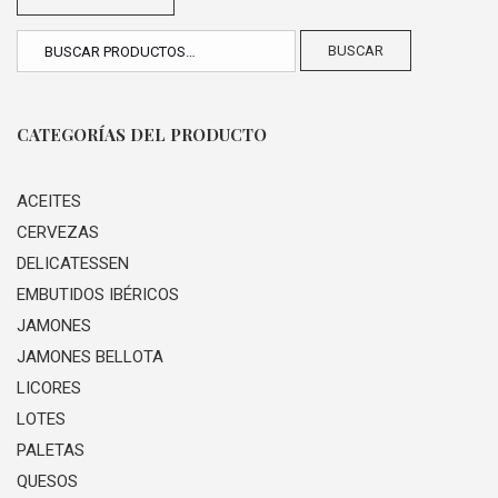
BUSCAR
CATEGORÍAS DEL PRODUCTO
ACEITES
CERVEZAS
DELICATESSEN
EMBUTIDOS IBÉRICOS
JAMONES
JAMONES BELLOTA
LICORES
LOTES
PALETAS
QUESOS