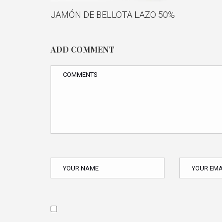
JAMÓN DE BELLOTA LAZO 50%
ADD COMMENT