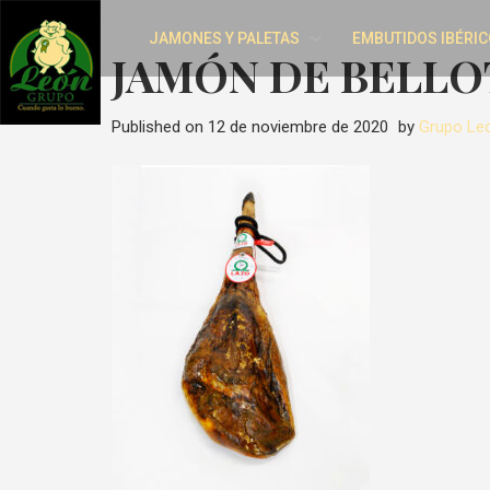
JAMONES Y PALETAS
EMBUTIDOS IBÉRIC
JAMÓN DE BELLO
Published on
12 de noviembre de 2020
by
Grupo Le