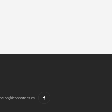
pcion@leonhoteles.es