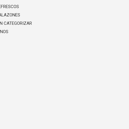
EFRESCOS
ALAZONES
IN CATEGORIZAR
INOS