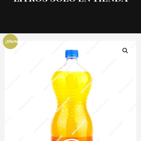
¡Oferta!