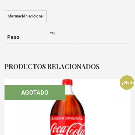
Información adicional
2 kg
Peso
PRODUCTOS RELACIONADOS
¡Oferta!