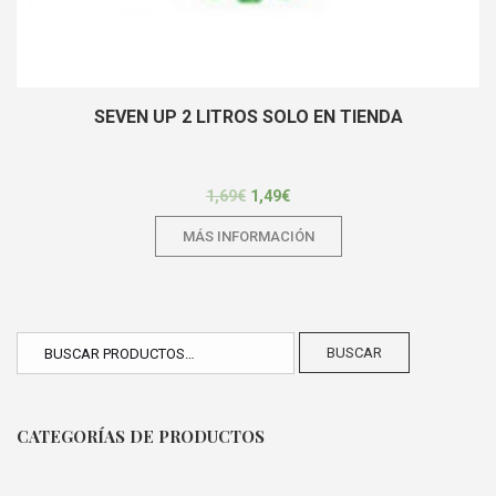
SEVEN UP 2 LITROS SOLO EN TIENDA
1,69
€
1,49
€
MÁS INFORMACIÓN
BUSCAR
CATEGORÍAS DE PRODUCTOS