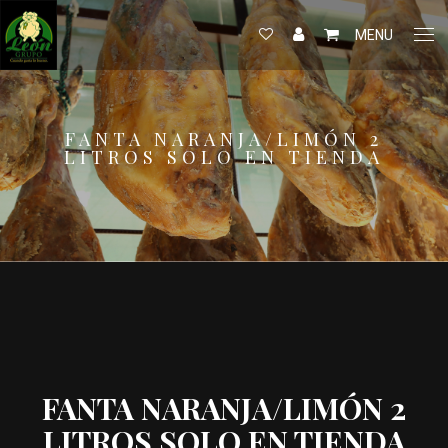
MENU
FANTA NARANJA/LIMÓN 2
LITROS SOLO EN TIENDA
FANTA NARANJA/LIMÓN 2
LITROS SOLO EN TIENDA