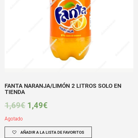
FANTA NARANJA/LIMÓN 2 LITROS SOLO EN
TIENDA
1,69
€
1,49
€
Agotado
AÑADIR A LA LISTA DE FAVORITOS