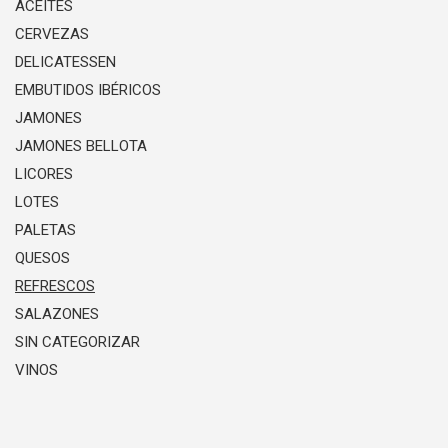
ACEITES
CERVEZAS
DELICATESSEN
EMBUTIDOS IBÉRICOS
JAMONES
JAMONES BELLOTA
LICORES
LOTES
PALETAS
QUESOS
REFRESCOS
SALAZONES
SIN CATEGORIZAR
VINOS