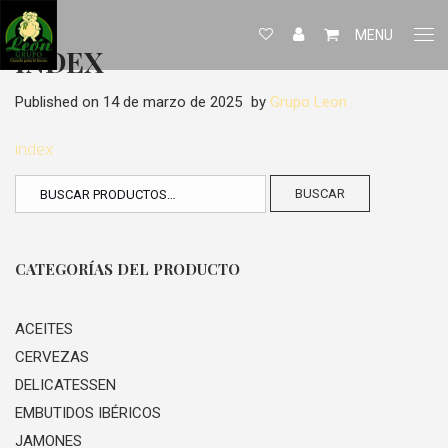
MENU
INDEX
Published on
14 de marzo de 2025
by
Grupo Leon
index
BUSCAR
CATEGORÍAS DEL PRODUCTO
ACEITES
CERVEZAS
DELICATESSEN
EMBUTIDOS IBÉRICOS
JAMONES