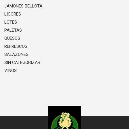
JAMONES BELLOTA
LICORES
LOTES
PALETAS
QUESOS
REFRESCOS
SALAZONES
SIN CATEGORIZAR
VINOS