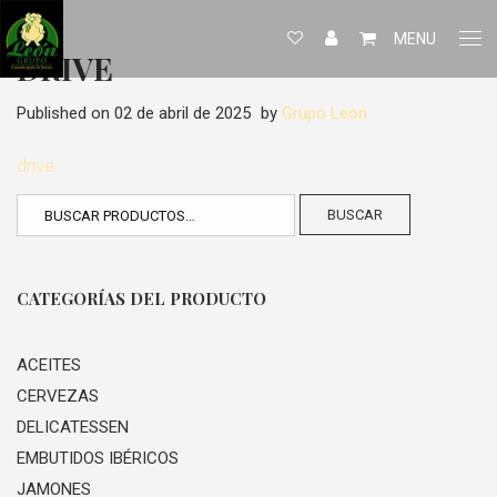
MENU
DRIVE
Published on
02 de abril de 2025
by
Grupo Leon
drive
BUSCAR
CATEGORÍAS DEL PRODUCTO
ACEITES
CERVEZAS
DELICATESSEN
EMBUTIDOS IBÉRICOS
JAMONES