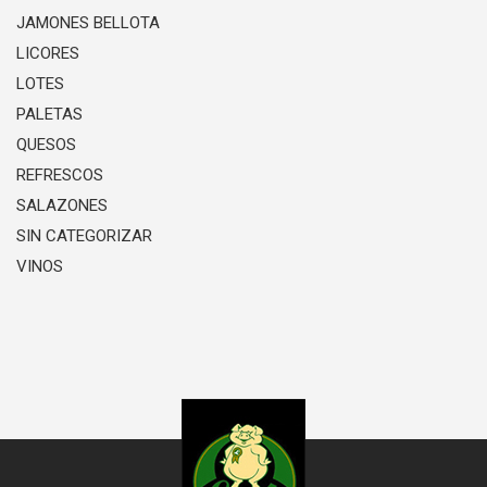
JAMONES BELLOTA
LICORES
LOTES
PALETAS
QUESOS
REFRESCOS
SALAZONES
SIN CATEGORIZAR
VINOS