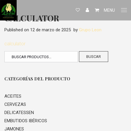
MENU
CALCULATOR
Published on
12 de marzo de 2025
by
Grupo Leon
calculator
BUSCAR
CATEGORÍAS DEL PRODUCTO
ACEITES
CERVEZAS
DELICATESSEN
EMBUTIDOS IBÉRICOS
JAMONES