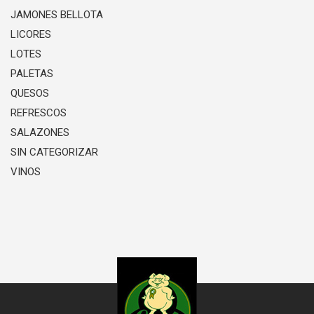
JAMONES BELLOTA
LICORES
LOTES
PALETAS
QUESOS
REFRESCOS
SALAZONES
SIN CATEGORIZAR
VINOS