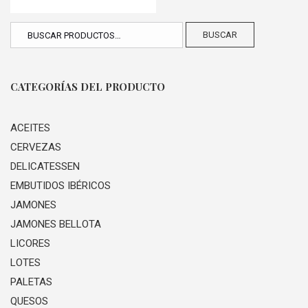
BUSCAR
CATEGORÍAS DEL PRODUCTO
ACEITES
CERVEZAS
DELICATESSEN
EMBUTIDOS IBÉRICOS
JAMONES
JAMONES BELLOTA
LICORES
LOTES
PALETAS
QUESOS