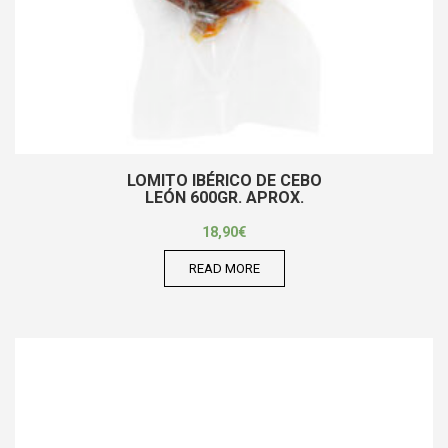
LOMITO IBÉRICO DE CEBO
LEÓN 600GR. APROX.
18,90
€
READ MORE