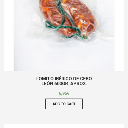
LOMITO IBÉRICO DE CEBO
LEÓN 600GR. APROX.
6,95
€
ADD TO CART