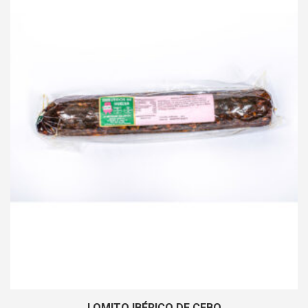
LOMITO IBÉRICO DE CEBO