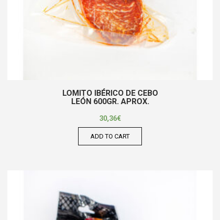
LOMITO IBÉRICO DE CEBO
LEÓN 600GR. APROX.
30,36
€
ADD TO CART