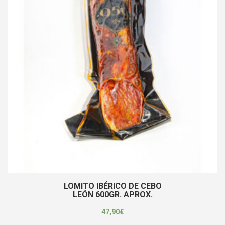
LOMITO IBÉRICO DE CEBO
LEÓN 600GR. APROX.
47,90
€