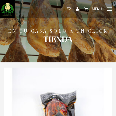
MENU
EN TU CASA SOLO A UN CLICK
TIENDA