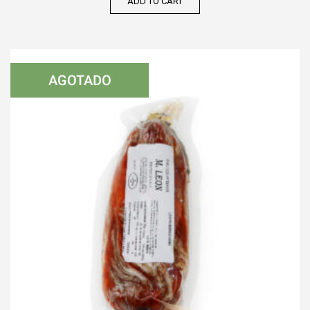
ADD TO CART