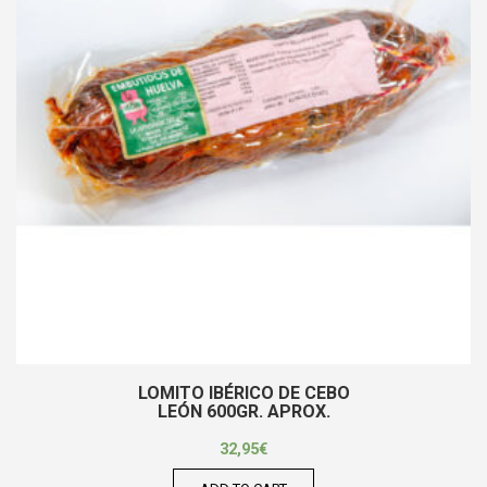
LOMITO IBÉRICO DE CEBO
LEÓN 600GR. APROX.
32,95
€