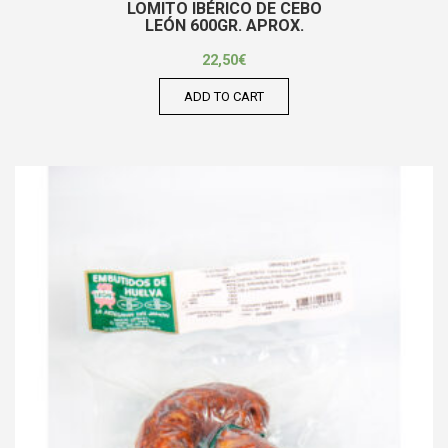
LOMITO IBÉRICO DE CEBO
LEÓN 600GR. APROX.
22,50
€
ADD TO CART