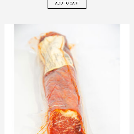
ADD TO CART