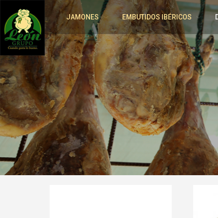
JAMONES
EMBUTIDOS IBÉRICOS