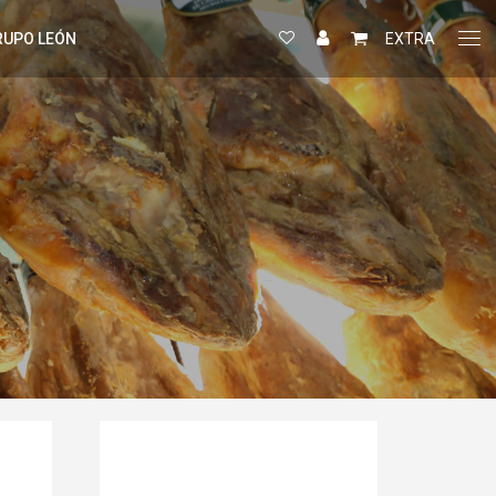
RUPO LEÓN
EXTRA