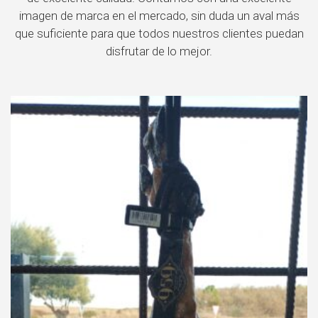
imagen de marca en el mercado, sin duda un aval más
que suficiente para que todos nuestros clientes puedan
disfrutar de lo mejor.