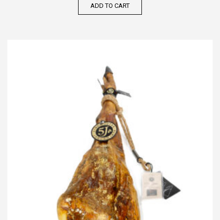
ADD TO CART